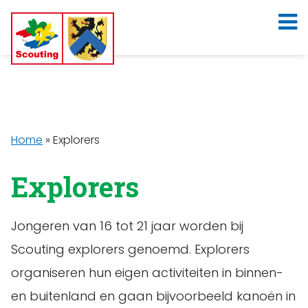
Home
»
Explorers
Explorers
Jongeren van 16 tot 21 jaar worden bij
Scouting explorers genoemd. Explorers
organiseren hun eigen activiteiten in binnen-
en buitenland en gaan bijvoorbeeld kanoën in