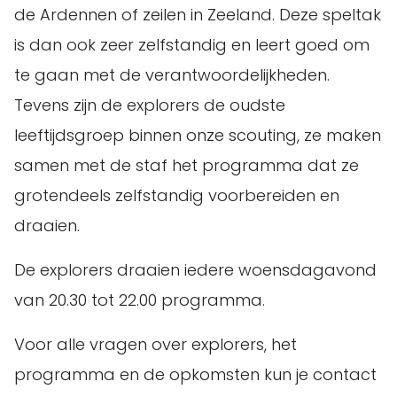
de Ardennen of zeilen in Zeeland. Deze speltak
is dan ook zeer zelfstandig en leert goed om
te gaan met de verantwoordelijkheden.
Tevens zijn de explorers de oudste
leeftijdsgroep binnen onze scouting, ze maken
samen met de staf het programma dat ze
grotendeels zelfstandig voorbereiden en
draaien.
De explorers draaien iedere woensdagavond
van 20.30 tot 22.00 programma.
Voor alle vragen over explorers, het
programma en de opkomsten kun je contact