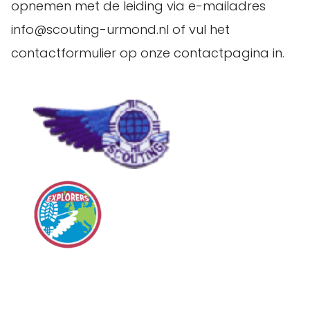
opnemen met de leiding via e-mailadres
info@scouting-urmond.nl of vul het
contactformulier op onze contactpagina in.